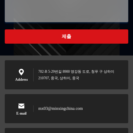
제출
702-B 5-29번길 8900 영강동 도로, 청푸 구 상하이
210707, 중국, 상하이, 중국
Address
mx03@minxingchina.com
E-mail