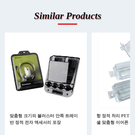
Similar Products
맞춤형 크기의 블러스터 안쪽 트레이
항 정적 처리 PET 
반 정적 전자 액세서리 포장
셸 맞춤형 이어폰 부