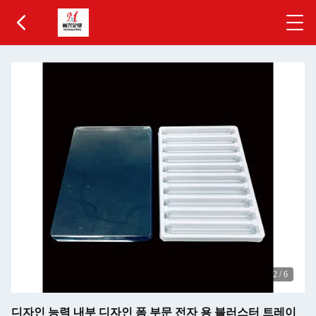
2
/
6
디자인 능력 내부 디자인 폼 부문 전자 용 블러스터 트레이