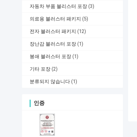
자동차 부품 블리스터 포장
(3)
의료용 블러스터 패키지
(5)
전자 블러스터 패키지
(12)
장난감 블러스터 포장
(1)
봉쇄 블러스터 포장
(1)
기타 포장
(2)
분류되지 않습니다
(1)
인증