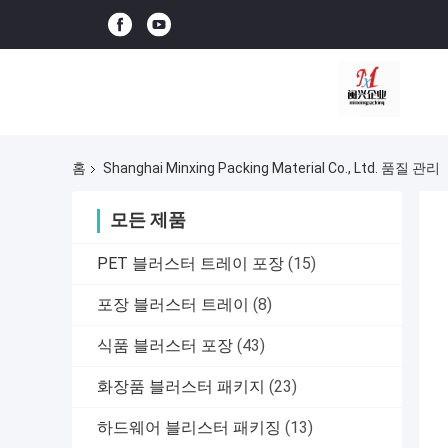
홈
Shanghai Minxing Packing Material Co., Ltd. 품질 관리
모든 제품
PET 블러스터 트레이 포장
(15)
포장 블러스터 트레이
(8)
식품 블러스터 포장
(43)
화장품 블러스터 패키지
(23)
하드웨어 블리스터 패키징
(13)