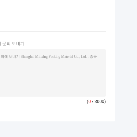
 문의 보내기
(
0
/ 3000)