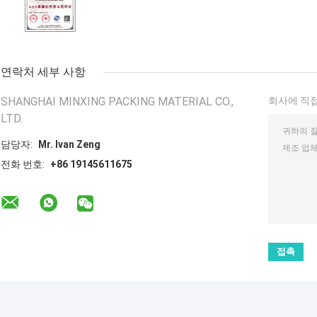
연락처 세부 사항
SHANGHAI MINXING PACKING MATERIAL CO.,
회사에 직접
LTD.
담당자:
Mr. Ivan Zeng
전화 번호:
+86 19145611675