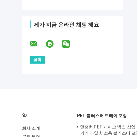
제가 지금 온라인 채팅 해요
약
PET 블러스터 트레이 포장
맞춤형 PET 케이크 박스 삽입
회사 소개
커리 과일 채소용 블러스터 포
공장 투어