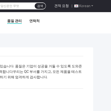
견적 요청
|
Korean
검색
품질 관리
연락처
있습니다. 품질은 기업이 성공을 거둘 수 있도록 도와준
력합니다우리는 QC 부서를 가지고, 모든 제품을 테스트
급하기 위해 엄격하게 검사합니다.