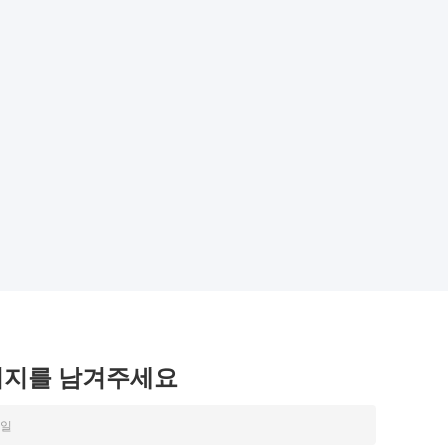
시지를 남겨주세요