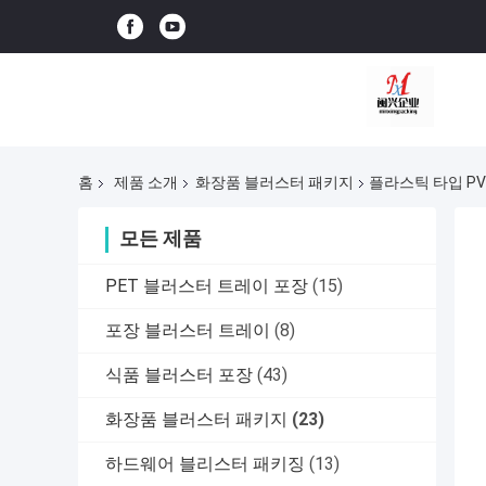
홈
제품 소개
화장품 블러스터 패키지
플라스틱 타입 PV
모든 제품
PET 블러스터 트레이 포장
(15)
포장 블러스터 트레이
(8)
식품 블러스터 포장
(43)
화장품 블러스터 패키지
(23)
하드웨어 블리스터 패키징
(13)