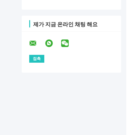
제가 지금 온라인 채팅 해요