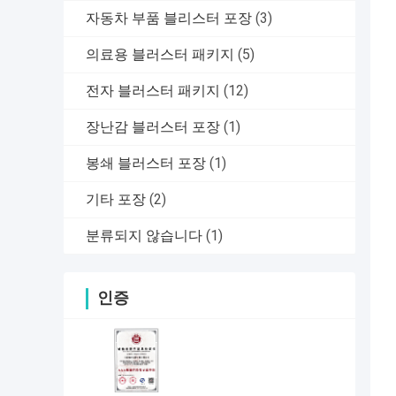
자동차 부품 블리스터 포장
(3)
의료용 블러스터 패키지
(5)
전자 블러스터 패키지
(12)
장난감 블러스터 포장
(1)
봉쇄 블러스터 포장
(1)
기타 포장
(2)
분류되지 않습니다
(1)
인증