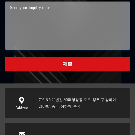
제출
702-B 5-29번길 8900 영강동 도로, 청푸 구 상하이
210707, 중국, 상하이, 중국
Address